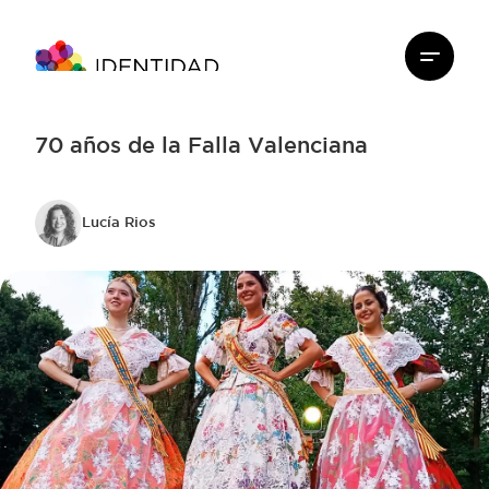
70 años de la Falla Valenciana
Lucía Rios