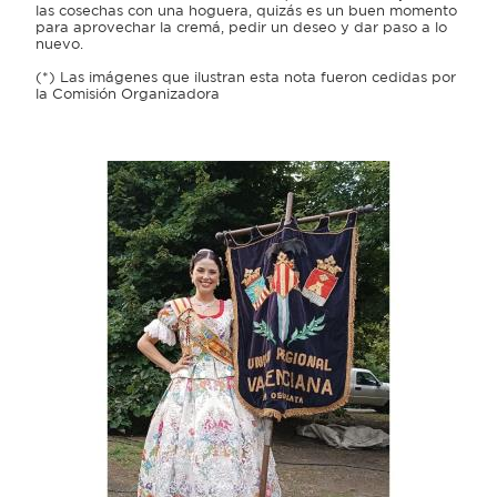
las cosechas con una hoguera, quizás es un buen momento
para aprovechar la cremá, pedir un deseo y dar paso a lo
nuevo.
(*) Las imágenes que ilustran esta nota fueron cedidas por
la Comisión Organizadora