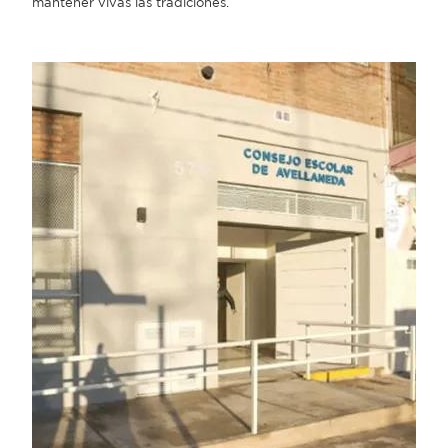
mantener vivas las tradiciones.