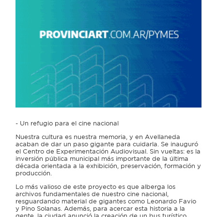
- Un refugio para el cine nacional
Nuestra cultura es nuestra memoria, y en Avellaneda
acaban de dar un paso gigante para cuidarla. Se inauguró
el Centro de Experimentación Audiovisual. Sin vueltas: es la
inversión pública municipal más importante de la última
década orientada a la exhibición, preservación, formación y
producción.
Lo más valioso de este proyecto es que alberga los
archivos fundamentales de nuestro cine nacional,
resguardando material de gigantes como Leonardo Favio
y Pino Solanas. Además, para acercar esta historia a la
gente, la ciudad anunció la creación de un bus turístico