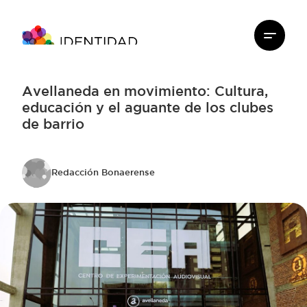
Avellaneda en movimiento: Cultura,
educación y el aguante de los clubes
de barrio
Redacción Bonaerense