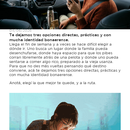
04/06/2026
Te dejamos tres opciones directas, prácticas y con
mucha identidad bonaerense.
Llega el fin de semana y a veces se hace difícil elegir a
dónde ir. Uno busca un lugar donde la familia pueda
desenchufarse, donde haya espacio para que los pibes
corran libremente atrás de una pelota y donde uno pueda
sentarse a comer algo rico, preparado a la vieja usanza.
Para que no des más vueltas pensando qué destino
conviene, acá te dejamos tres opciones directas, prácticas y
con mucha identidad bonaerense.
Anotá, elegí la que mejor te quede, y a la ruta.