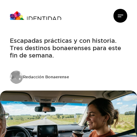
Escapadas prácticas y con historia.
Tres destinos bonaerenses para este
fin de semana.
Redacción Bonaerense