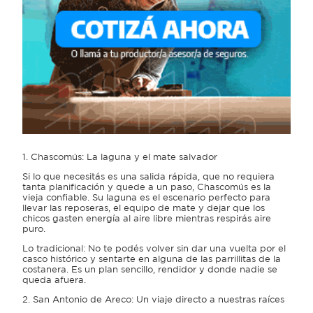
1. Chascomús: La laguna y el mate salvador
Si lo que necesitás es una salida rápida, que no requiera
tanta planificación y quede a un paso, Chascomús es la
vieja confiable. Su laguna es el escenario perfecto para
llevar las reposeras, el equipo de mate y dejar que los
chicos gasten energía al aire libre mientras respirás aire
puro.
Lo tradicional: No te podés volver sin dar una vuelta por el
casco histórico y sentarte en alguna de las parrillitas de la
costanera. Es un plan sencillo, rendidor y donde nadie se
queda afuera.
2. San Antonio de Areco: Un viaje directo a nuestras raíces