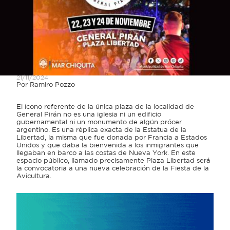
21/11/2024
Por Ramiro Pozzo
El ícono referente de la única plaza de la localidad de
General Pirán no es una iglesia ni un edificio
gubernamental ni un monumento de algún prócer
argentino. Es una réplica exacta de la Estatua de la
Libertad, la misma que fue donada por Francia a Estados
Unidos y que daba la bienvenida a los inmigrantes que
llegaban en barco a las costas de Nueva York. En este
espacio público, llamado precisamente Plaza Libertad será
la convocatoria a una nueva celebración de la Fiesta de la
Avicultura.