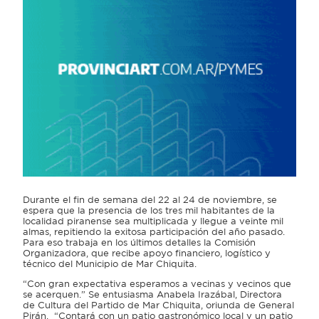
Durante el fin de semana del 22 al 24 de noviembre, se
espera que la presencia de los tres mil habitantes de la
localidad piranense sea multiplicada y llegue a veinte mil
almas, repitiendo la exitosa participación del año pasado.
Para eso trabaja en los últimos detalles la Comisión
Organizadora, que recibe apoyo financiero, logístico y
técnico del Municipio de Mar Chiquita.
“Con gran expectativa esperamos a vecinas y vecinos que
se acerquen.” Se entusiasma Anabela Irazábal, Directora
de Cultura del Partido de Mar Chiquita, oriunda de General
Pirán. “Contará con un patio gastronómico local y un patio