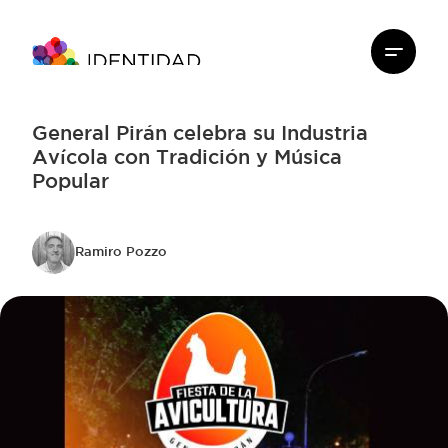
General Pirán celebra su Industria
Avícola con Tradición y Música
Popular
Ramiro Pozzo