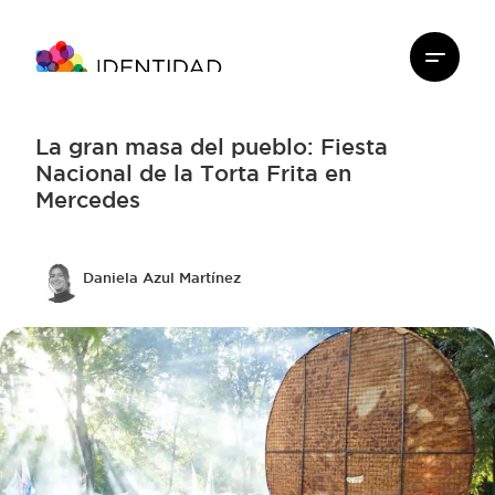
La gran masa del pueblo: Fiesta
Nacional de la Torta Frita en
Mercedes
Daniela Azul Martínez