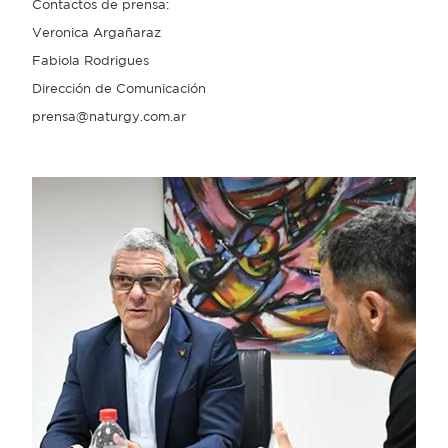
Contactos de prensa:
Veronica Argañaraz
Fabiola Rodrigues
Dirección de Comunicación
prensa@naturgy.com.ar