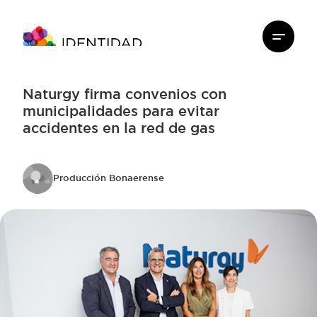
Naturgy firma convenios con
municipalidades para evitar
accidentes en la red de gas
Producción Bonaerense