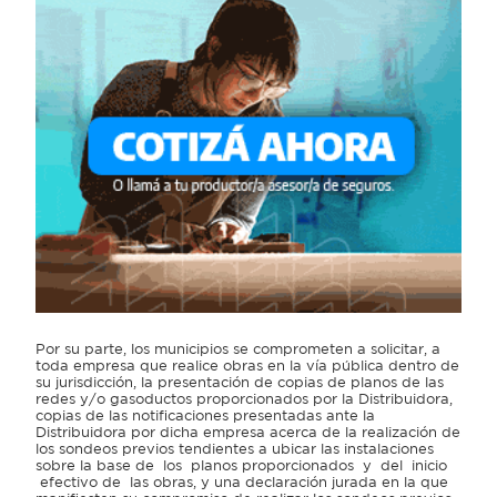
Por su parte, los municipios se comprometen a solicitar, a
toda empresa que realice obras en la vía pública dentro de
su jurisdicción, la presentación de copias de planos de las
redes y/o gasoductos proporcionados por la Distribuidora,
copias de las notificaciones presentadas ante la
Distribuidora por dicha empresa acerca de la realización de
los sondeos previos tendientes a ubicar las instalaciones
sobre la base de los planos proporcionados y del inicio
efectivo de las obras, y una declaración jurada en la que