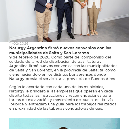
11/02/2026
Naturgy Argentina firmó nuevos convenios con las
municipalidades de Salta y San Lorenzo
9 de febrero de 2026. Como parte del compromiso del
cuidado de la red de distribución de gas, Naturgy
Argentina firmó nuevos convenios con las municipalidades
de Salta y San Lorenzo, en la provincia de Salta; tal como
viene haciéndolo en los distritos bonaerenses donde
Naturgy presta el servicio a la provincia de Buenos Aires.
Según lo acordado con cada uno de los municipios,
Naturgy le brindará a las empresas que operan en cada
distrito todas las instrucciones y recomendaciones para
tareas de excavación y movimiento de suelo en la vía
pública y entregará una guía para los trabajos realizados
en proximidad de las tuberías conductoras de gas.