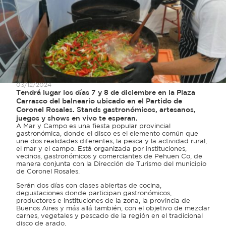
03/12/2024
Tendrá lugar los días 7 y 8 de diciembre en la Plaza
Carrasco del balneario ubicado en el Partido de
Coronel Rosales. Stands gastronómicos, artesanos,
juegos y shows en vivo te esperan.
A Mar y Campo es una fiesta popular provincial
gastronómica, donde el disco es el elemento común que
une dos realidades diferentes; la pesca y la actividad rural,
el mar y el campo. Está organizada por instituciones,
vecinos, gastronómicos y comerciantes de Pehuen Co, de
manera conjunta con la Dirección de Turismo del municipio
de Coronel Rosales.
Serán dos días con clases abiertas de cocina,
degustaciones donde participan gastronómicos,
productores e instituciones de la zona, la provincia de
Buenos Aires y más allá también, con el objetivo de mezclar
carnes, vegetales y pescado de la región en el tradicional
disco de arado.