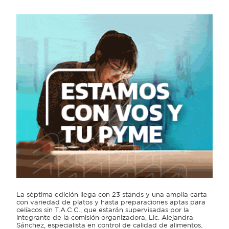
La séptima edición llega con 23 stands y una amplia carta
con variedad de platos y hasta preparaciones aptas para
celíacos sin T.A.C.C., que estarán supervisadas por la
integrante de la comisión organizadora, Lic. Alejandra
Sánchez, especialista en control de calidad de alimentos.