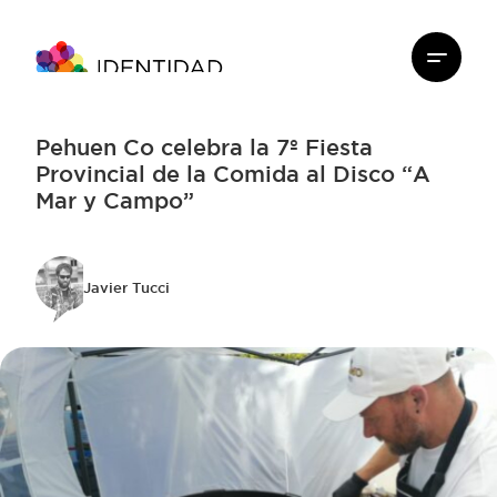
Pehuen Co celebra la 7º Fiesta
Provincial de la Comida al Disco “A
Mar y Campo”
Javier Tucci