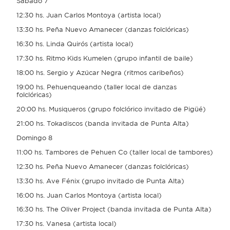
Sábado 7
12:30 hs. Juan Carlos Montoya (artista local)
13:30 hs. Peña Nuevo Amanecer (danzas folclóricas)
16:30 hs. Linda Quirós (artista local)
17:30 hs. Ritmo Kids Kumelen (grupo infantil de baile)
18:00 hs. Sergio y Azúcar Negra (ritmos caribeños)
19:00 hs. Pehuenqueando (taller local de danzas
folclóricas)
20:00 hs. Musiqueros (grupo folclórico invitado de Pigüé)
21:00 hs. Tokadiscos (banda invitada de Punta Alta)
Domingo 8
11:00 hs. Tambores de Pehuen Co (taller local de tambores)
12:30 hs. Peña Nuevo Amanecer (danzas folclóricas)
13:30 hs. Ave Fénix (grupo invitado de Punta Alta)
16:00 hs. Juan Carlos Montoya (artista local)
16:30 hs. The Oliver Project (banda invitada de Punta Alta)
17:30 hs. Vanesa (artista local)